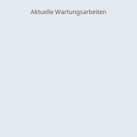
Aktuelle Wartungsarbeiten