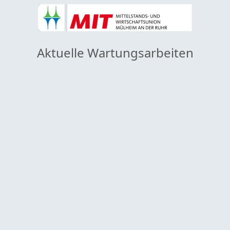
Aktuelle Wartungsarbeiten